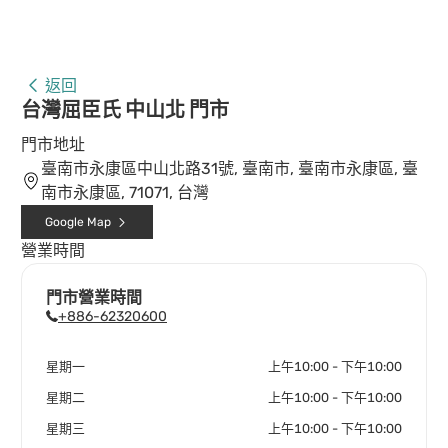
返回
台灣屈臣氏 中山北 門市
門市地址
臺南市永康區中山北路31號, 臺南市, 臺南市永康區, 臺
南市永康區, 71071, 台灣
Google Map
營業時間
門市營業時間
+886-62320600
星期一
上午10:00 - 下午10:00
星期二
上午10:00 - 下午10:00
星期三
上午10:00 - 下午10:00