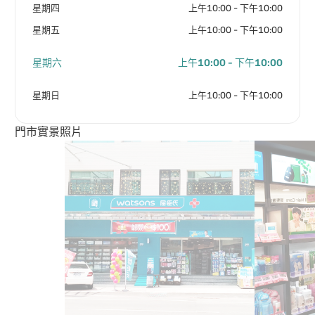
星期四
上午10:00 - 下午10:00
星期五
上午10:00 - 下午10:00
星期六
上午10:00 - 下午10:00
星期日
上午10:00 - 下午10:00
門市實景照片