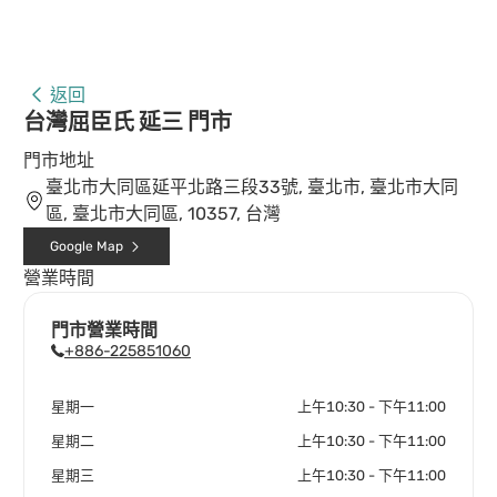
返回
台灣屈臣氏 延三 門市
門市地址
臺北市大同區延平北路三段33號, 臺北市, 臺北市大同
區, 臺北市大同區, 10357, 台灣
Google Map
營業時間
門市營業時間
+886-225851060
星期一
上午10:30 - 下午11:00
星期二
上午10:30 - 下午11:00
星期三
上午10:30 - 下午11:00