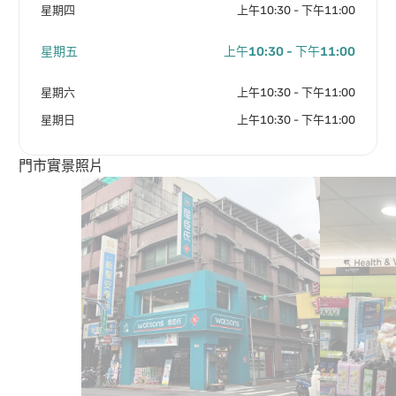
星期四
上午10:30 - 下午11:00
星期五
上午10:30 - 下午11:00
星期六
上午10:30 - 下午11:00
星期日
上午10:30 - 下午11:00
門市實景照片