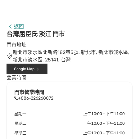
返回
台灣屈臣氏 淡江 門市
門市地址
新北市淡水區北新路182巷5號, 新北市, 新北市淡水區,
新北市淡水區, 25141, 台灣
Google Map
營業時間
門市營業時間
+886-226268072
星期一
上午10:00 - 下午11:00
星期二
上午10:00 - 下午11:00
星期三
上午10:00 - 下午11:00