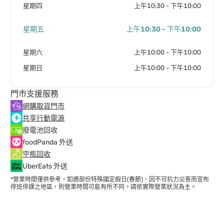
星期四
上午10:30 - 下午10:00
星期五
上午10:30 - 下午10:00
星期六
上午10:00 - 下午10:00
星期日
上午10:00 - 下午10:00
門市支援服務
網購取貨門市
共享行動電源
廢電池回收
foodPanda 外送
空瓶回收
UberEats 外送
*營業時間僅供參考，如遇部份特殊國定假日(春節)、因不可抗力災害而宣布
停班停課之地區，則營業時間可能有所不同。請依實際營業狀況為主。