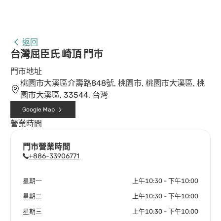
返回
台灣屈臣氏 崎頂 門市
門市地址
桃園市大溪區介壽路848號, 桃園市, 桃園市大溪區, 桃
園市大溪區, 33544, 台灣
Google Map
營業時間
門市營業時間
+886-33906771
星期一
上午10:30 - 下午10:00
星期二
上午10:30 - 下午10:00
星期三
上午10:30 - 下午10:00