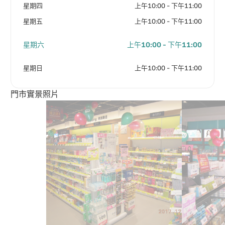
星期四
上午10:00 - 下午11:00
星期五
上午10:00 - 下午11:00
星期六
上午10:00 - 下午11:00
星期日
上午10:00 - 下午11:00
門市實景照片