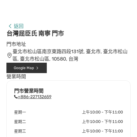
返回
台灣屈臣氏 南寧 門市
門市地址
臺北市松山區南京東路四段131號, 臺北市, 臺北市松山
區, 臺北市松山區, 10580, 台灣
Google Map
營業時間
門市營業時間
+886-227132659
星期一
上午10:00 - 下午11:00
星期二
上午10:00 - 下午11:00
星期三
上午10:00 - 下午11:00