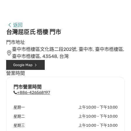
返回
台灣屈臣氏 梧棲 門市
門市地址
臺中市梧棲區文化路二段202號, 臺中市, 臺中市梧棲區,
臺中市梧棲區, 43548, 台灣
Google Map
營業時間
門市營業時間
+886-426568197
星期一
上午10:00 - 下午10:00
星期二
上午10:00 - 下午10:00
星期三
上午10:00 - 下午10:00