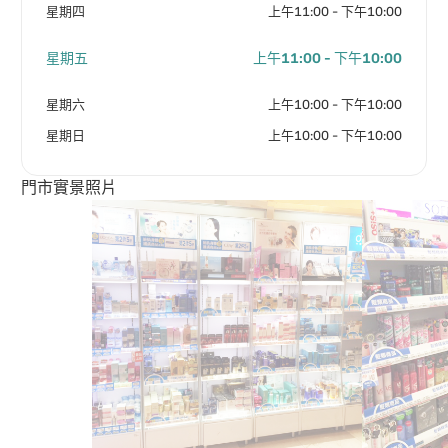
星期四
上午11:00 - 下午10:00
星期五
上午11:00 - 下午10:00
星期六
上午10:00 - 下午10:00
星期日
上午10:00 - 下午10:00
門市實景照片