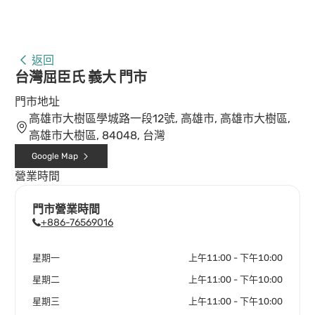
返回
台灣屈臣氏 義大 門市
門市地址
高雄市大樹區學城路一段12號, 高雄市, 高雄市大樹區,
高雄市大樹區, 84048, 台灣
Google Map
營業時間
門市營業時間
+886-76569016
星期一
上午11:00 - 下午10:00
星期二
上午11:00 - 下午10:00
星期三
上午11:00 - 下午10:00