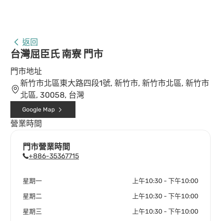
返回
台灣屈臣氏 南寮 門市
門市地址
新竹市北區東大路四段1號, 新竹市, 新竹市北區, 新竹市
北區, 30058, 台灣
Google Map
營業時間
門市營業時間
+886-35367715
星期一
上午10:30 - 下午10:00
星期二
上午10:30 - 下午10:00
星期三
上午10:30 - 下午10:00