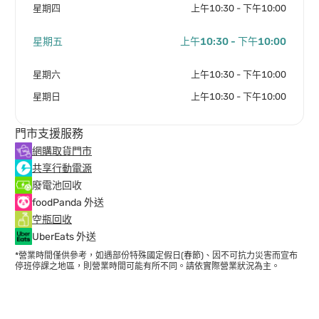
星期四
上午10:30 - 下午10:00
星期五
上午10:30 - 下午10:00
星期六
上午10:30 - 下午10:00
星期日
上午10:30 - 下午10:00
門市支援服務
網購取貨門市
共享行動電源
廢電池回收
foodPanda 外送
空瓶回收
UberEats 外送
*營業時間僅供參考，如遇部份特殊國定假日(春節)、因不可抗力災害而宣布
停班停課之地區，則營業時間可能有所不同。請依實際營業狀況為主。