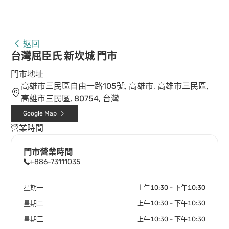
返回
台灣屈臣氏 新坎城 門市
門市地址
高雄市三民區自由一路105號, 高雄市, 高雄市三民區,
高雄市三民區, 80754, 台灣
Google Map
營業時間
門市營業時間
+886-73111035
星期一
上午10:30 - 下午10:30
星期二
上午10:30 - 下午10:30
星期三
上午10:30 - 下午10:30