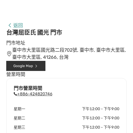
返回
台灣屈臣氏 國光 門市
門市地址
臺中市大里區國光路二段702號, 臺中市, 臺中市大里區,
臺中市大里區, 41266, 台灣
Google Map
營業時間
門市營業時間
+886-424820746
星期一
下午12:00 - 下午9:00
星期二
下午12:00 - 下午9:00
星期三
下午12:00 - 下午9:00