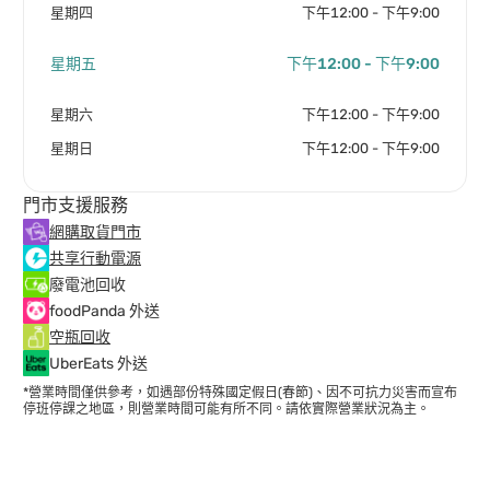
星期四
下午12:00 - 下午9:00
星期五
下午12:00 - 下午9:00
星期六
下午12:00 - 下午9:00
星期日
下午12:00 - 下午9:00
門市支援服務
網購取貨門市
共享行動電源
廢電池回收
foodPanda 外送
空瓶回收
UberEats 外送
*營業時間僅供參考，如遇部份特殊國定假日(春節)、因不可抗力災害而宣布
停班停課之地區，則營業時間可能有所不同。請依實際營業狀況為主。