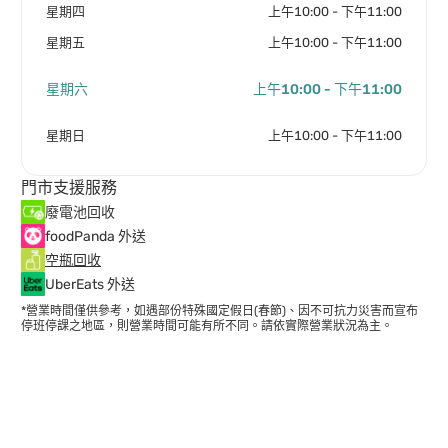
星期四
上午10:00 - 下午11:00
星期五
上午10:00 - 下午11:00
星期六
上午10:00 - 下午11:00
星期日
上午10:00 - 下午11:00
門市支援服務
廢電池回收
foodPanda 外送
空瓶回收
UberEats 外送
*營業時間僅供參考，如遇部份特殊國定假日(春節)、因不可抗力災害而宣布
停班停課之地區，則營業時間可能有所不同。請依實際營業狀況為主。