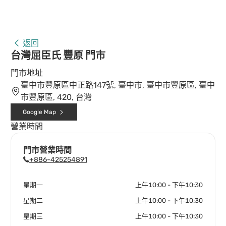
返回
台灣屈臣氏 豐原 門市
門市地址
臺中市豐原區中正路147號, 臺中市, 臺中市豐原區, 臺中
市豐原區, 420, 台灣
Google Map
營業時間
門市營業時間
+886-425254891
星期一
上午10:00 - 下午10:30
星期二
上午10:00 - 下午10:30
星期三
上午10:00 - 下午10:30