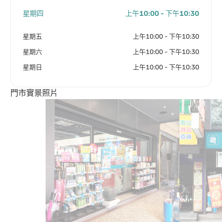
星期四
上午10:00 - 下午10:30
星期五
上午10:00 - 下午10:30
星期六
上午10:00 - 下午10:30
星期日
上午10:00 - 下午10:30
門市實景照片