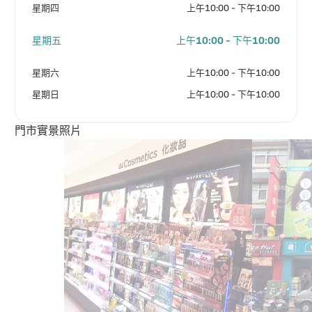
星期四
上午10:00 - 下午10:00
星期五
上午10:00 - 下午10:00
星期六
上午10:00 - 下午10:00
星期日
上午10:00 - 下午10:00
門市實景照片