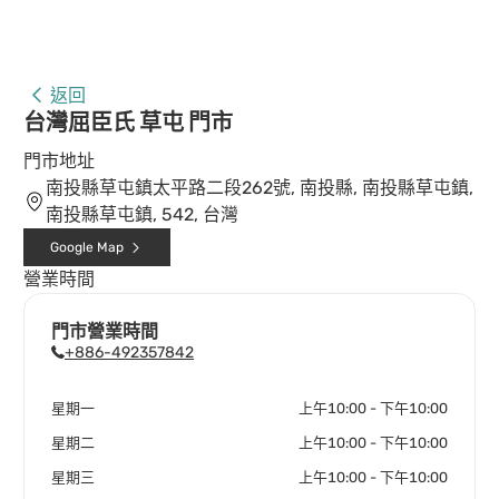
返回
台灣屈臣氏 草屯 門市
門市地址
南投縣草屯鎮太平路二段262號, 南投縣, 南投縣草屯鎮,
南投縣草屯鎮, 542, 台灣
Google Map
營業時間
門市營業時間
+886-492357842
星期一
上午10:00 - 下午10:00
星期二
上午10:00 - 下午10:00
星期三
上午10:00 - 下午10:00