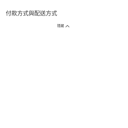
付款方式與配送方式
隱藏