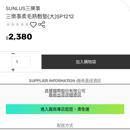
SUNLUS三樂事
三樂事柔毛熱敷墊(大)SP1212
2,380
$
加入購物袋
SUPPLIER INFORMATION :廠商直送資訊
昌豐國際股份有限公司
廠商出貨詳細資訊
進入廠商專店逛逛，湊免運
配送方式