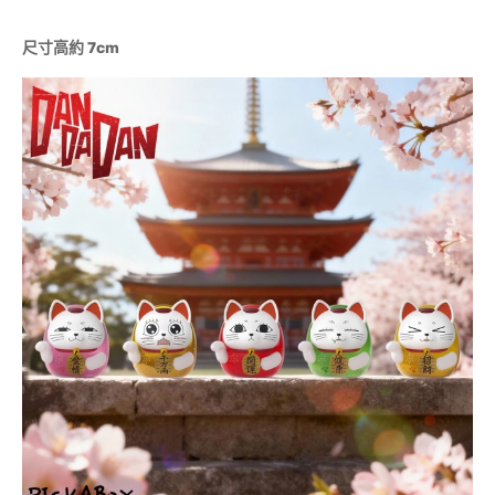
尺寸高約 7cm