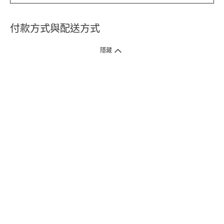
付款方式與配送方式
隱藏