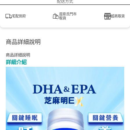
配送方式
屈臣氏門市
宅配到府
超商取貨
取貨
商品詳細說明
商品詳細說明
詳細介紹