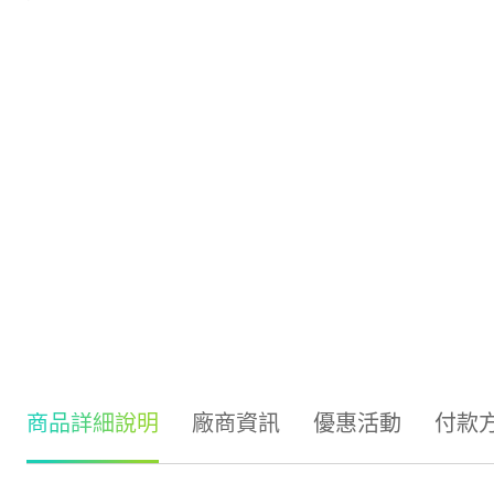
商品詳細說明
廠商資訊
優惠活動
付款