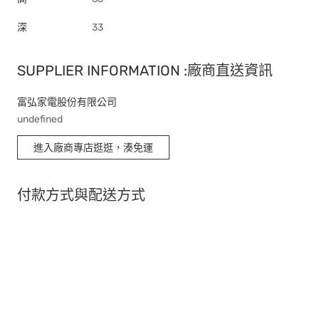
深
33
SUPPLIER INFORMATION :廠商直送資訊
富弘家電股份有限公司
undefined
進入廠商專店逛逛，湊免運
付款方式與配送方式