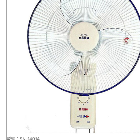
型號：SN-1401A