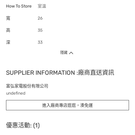
How To Store
室溫
寬
26
高
35
深
33
隱藏
SUPPLIER INFORMATION :廠商直送資訊
富弘家電股份有限公司
undefined
進入廠商專店逛逛，湊免運
優惠活動: (1)