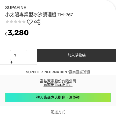
SUPAFINE
小太陽專業型冰沙調理機 TM-767
3,280
$
加入購物袋
SUPPLIER INFORMATION :廠商直送資訊
富弘家電股份有限公司
廠商出貨詳細資訊
進入廠商專店逛逛，湊免運
配送方式