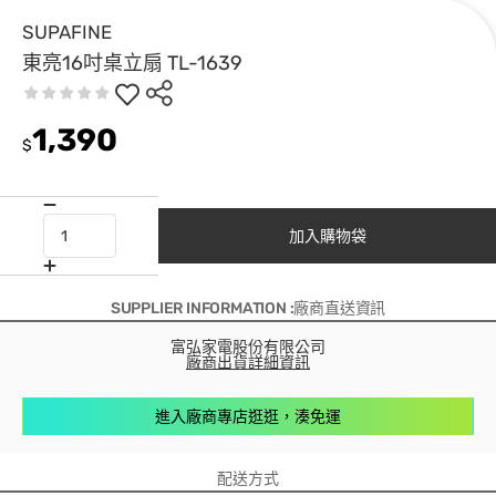
SUPAFINE
東亮16吋桌立扇 TL-1639
1,390
$
加入購物袋
SUPPLIER INFORMATION :廠商直送資訊
富弘家電股份有限公司
廠商出貨詳細資訊
進入廠商專店逛逛，湊免運
配送方式