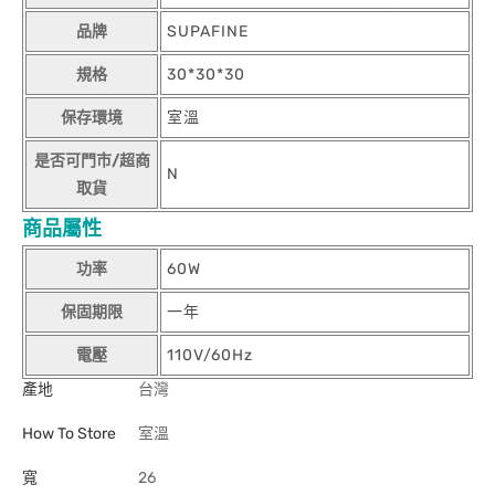
品牌
SUPAFINE
規格
30*30*30
保存環境
室溫
是否可門市/超商
N
取貨
商品屬性
功率
60W
保固期限
一年
電壓
110V/60Hz
產地
台灣
How To Store
室溫
寬
26