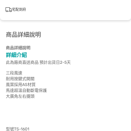
宅配到府
商品詳細說明
商品詳細說明
詳細介紹
此為廠商直送商品 預計出貨日2-5天
三段風速
耐用按鍵式開關
風葉採用AS材質
馬達超溫自動斷電保護
大廣角左右擺頭
型號TS-1601