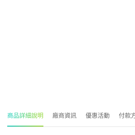
商品詳細說明
廠商資訊
優惠活動
付款