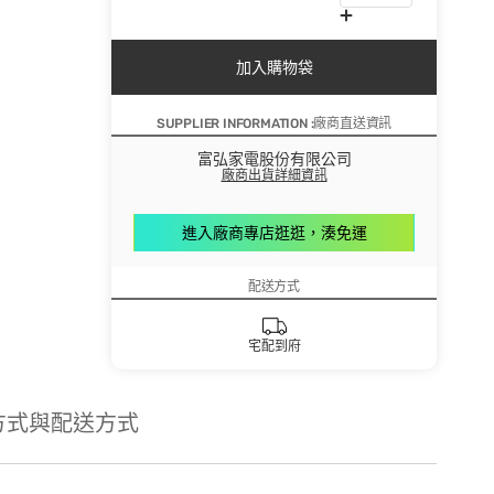
加入購物袋
SUPPLIER INFORMATION :廠商直送資訊
富弘家電股份有限公司
廠商出貨詳細資訊
進入廠商專店逛逛，湊免運
配送方式
宅配到府
方式與配送方式