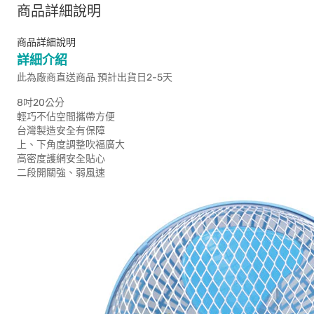
商品詳細說明
商品詳細說明
詳細介紹
此為廠商直送商品 預計出貨日2-5天
8吋20公分
輕巧不佔空間攜帶方便
台灣製造安全有保障
上、下角度調整吹福廣大
高密度護網安全貼心
二段開關強、弱風速