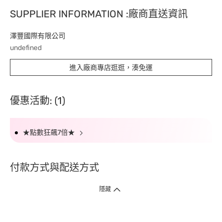
SUPPLIER INFORMATION :廠商直送資訊
澤豐國際有限公司
undefined
進入廠商專店逛逛，湊免運
優惠活動: (1)
★點數狂飆7倍★
付款方式與配送方式
隱藏