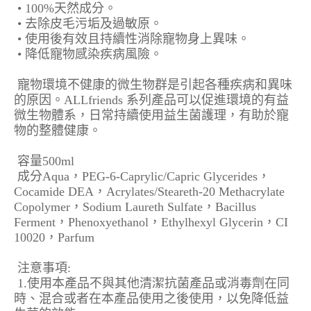
• 100%天然成分。
• 去除皮毛污垢及過敏原。
• 使用後有效且持續性消除寵物身上異味。
• 降低寵物感染疾病風險。
寵物環境不健康的微生物群是引起各種疾病和異味
的原因。ALLfriends 系列產品可以促進環境的有益
微生物體系，日常持續使用益生菌護理，有助於寵
物的整體健康。
容量500ml
成分Aqua，PEG-6-Caprylic/Capric Glycerides，
Cocamide DEA，Acrylates/Steareth-20 Methacrylate
Copolymer，Sodium Laureth Sulfate，Bacillus
Ferment，Phenoxyethanol，Ethylhexyl Glycerin，CI
10020，Parfum
注意事項:
1.使用本產品不與其他清潔抗菌產品或消毒劑在同
時、混合或者在本產品使用之後使用，以免降低益