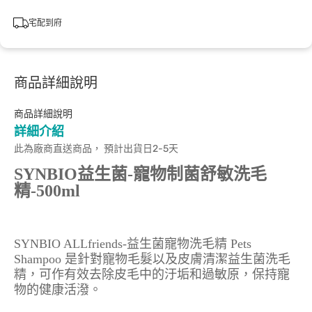
宅配到府
商品詳細說明
商品詳細說明
詳細介紹
此為廠商直送商品， 預計出貨日2-5天
SYNBIO益生菌-寵物制菌舒敏洗毛
精-500ml
SYNBIO ALLfriends-益生菌寵物洗毛精 Pets
Shampoo 是針對寵物毛髮以及皮膚清潔益生菌洗毛
精，可作有效去除皮毛中的汙垢和過敏原，保持寵
物的健康活潑。