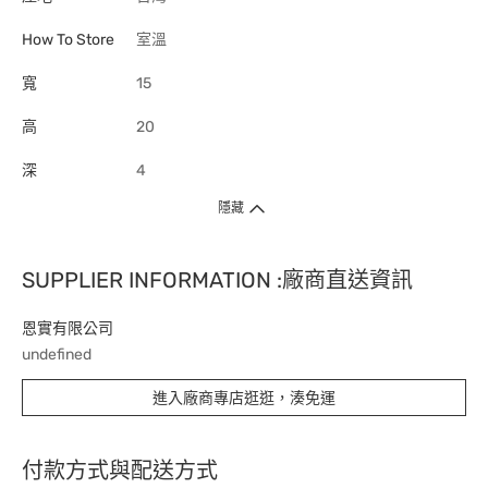
How To Store
室溫
寬
15
高
20
深
4
隱藏
SUPPLIER INFORMATION :廠商直送資訊
恩實有限公司
undefined
進入廠商專店逛逛，湊免運
付款方式與配送方式