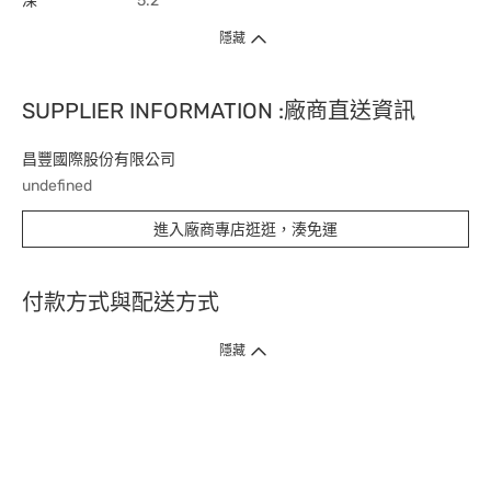
深
5.2
隱藏
SUPPLIER INFORMATION :廠商直送資訊
昌豐國際股份有限公司
undefined
進入廠商專店逛逛，湊免運
付款方式與配送方式
隱藏