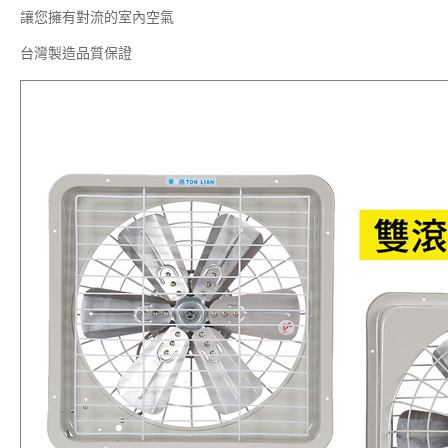
讓您擁有對流的室內空氣
台灣製造品質保證