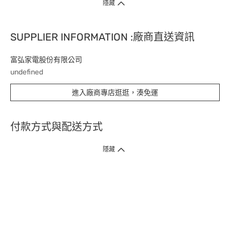
隱藏
SUPPLIER INFORMATION :廠商直送資訊
富弘家電股份有限公司
undefined
進入廠商專店逛逛，湊免運
付款方式與配送方式
隱藏