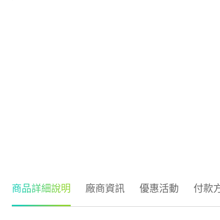
商品詳細說明
廠商資訊
優惠活動
付款