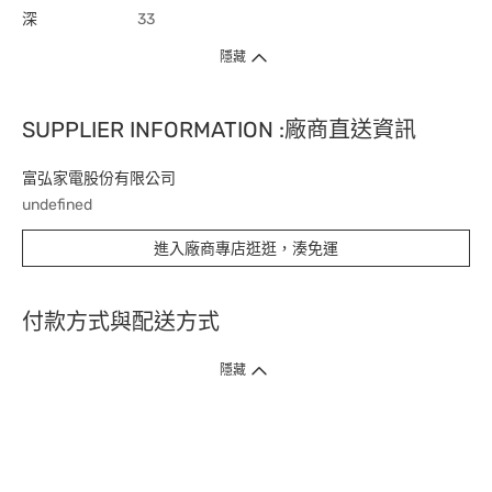
深
33
隱藏
SUPPLIER INFORMATION :廠商直送資訊
富弘家電股份有限公司
undefined
進入廠商專店逛逛，湊免運
付款方式與配送方式
隱藏