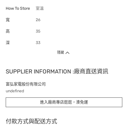
How To Store
室溫
寬
26
高
35
深
33
隱藏
SUPPLIER INFORMATION :廠商直送資訊
富弘家電股份有限公司
undefined
進入廠商專店逛逛，湊免運
付款方式與配送方式