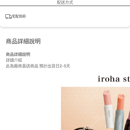
配送方式
宅配到府
商品詳細說明
商品詳細說明
詳細介紹
此為廠商直送商品 預計出貨日2-5天