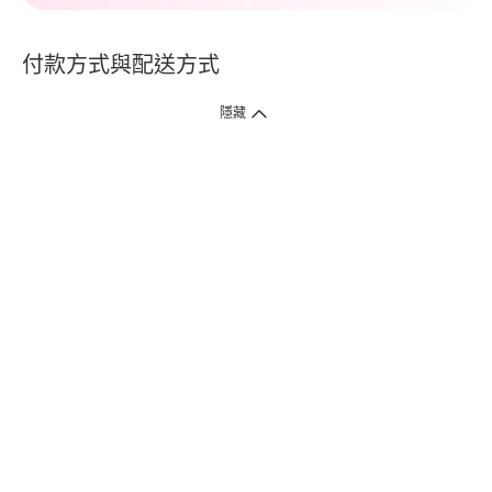
付款方式與配送方式
隱藏