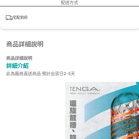
配送方式
宅配到府
商品詳細說明
商品詳細說明
詳細介紹
此為廠商直送商品 預計出貨日2-5天