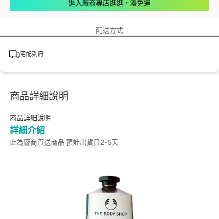
進入廠商專店逛逛，湊免運
配送方式
宅配到府
商品詳細說明
商品詳細說明
詳細介紹
此為廠商直送商品 預計出貨日2-5天