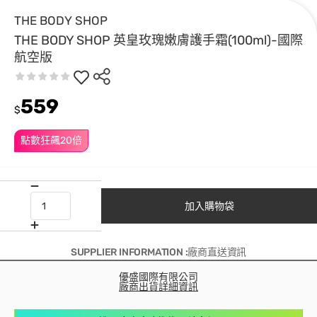
THE BODY SHOP
THE BODY SHOP 英皇玫瑰嫩膚護手霜(100ml)-國際
航空版
559
$
點數狂飆20倍
加入購物袋
SUPPLIER INFORMATION :廠商直送資訊
優盛國際有限公司
廠商出貨詳細資訊