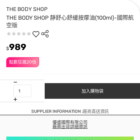
THE BODY SHOP
THE BODY SHOP 靜舒心舒緩按摩油(100ml)-國際航
空版
989
$
點數狂飆20倍
加入購物袋
SUPPLIER INFORMATION :廠商直送資訊
優盛國際有限公司
廠商出貨詳細資訊