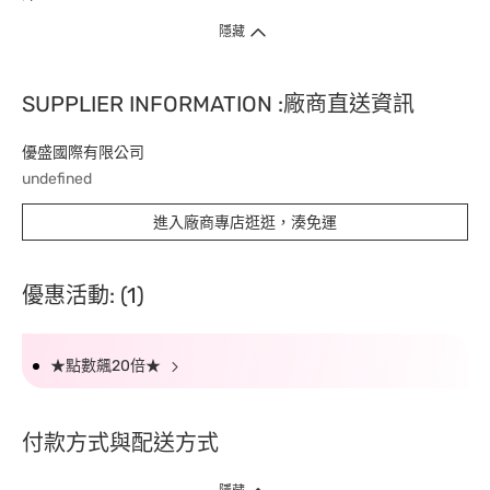
隱藏
SUPPLIER INFORMATION :廠商直送資訊
優盛國際有限公司
undefined
進入廠商專店逛逛，湊免運
優惠活動: (1)
★點數飆20倍★
付款方式與配送方式