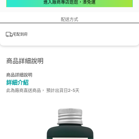
進入廠商專店逛逛，湊免運
配送方式
宅配到府
商品詳細說明
商品詳細說明
詳細介紹
此為廠商直送商品， 預計出貨日2-5天