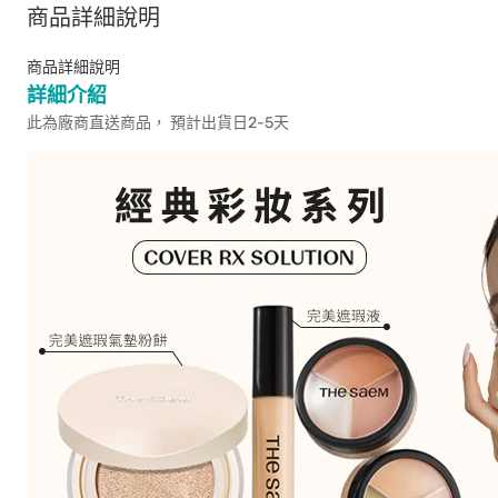
商品詳細說明
商品詳細說明
詳細介紹
此為廠商直送商品， 預計出貨日2-5天