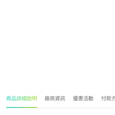
商品詳細說明
廠商資訊
優惠活動
付款