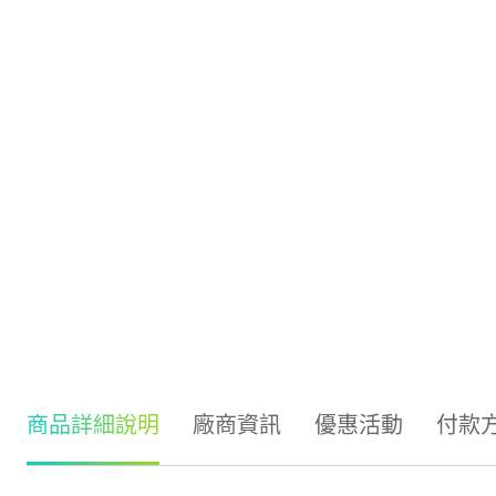
商品詳細說明
廠商資訊
優惠活動
付款