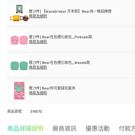
贈 [1件] 【Wasabi bear 芥末熊】Bear具一格招牌燈
條款及細則
贈 [1件] Bear在包裡化妝包_Pinksabi款
條款及細則
贈 [1件] Bear在包裡化妝包_Wasabi款
條款及細則
贈 [1件] Bear你可愛絨毛髮夾
條款及細則
商品貨號
314570
商品詳細說明
廠商資訊
優惠活動
付款