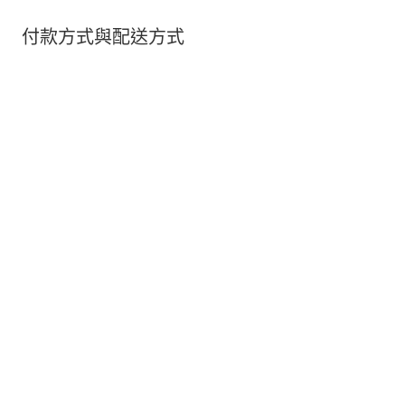
付款方式與配送方式