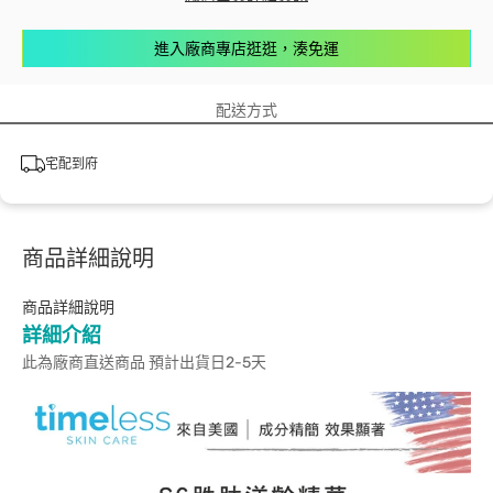
進入廠商專店逛逛，湊免運
配送方式
宅配到府
商品詳細說明
商品詳細說明
詳細介紹
此為廠商直送商品 預計出貨日2-5天