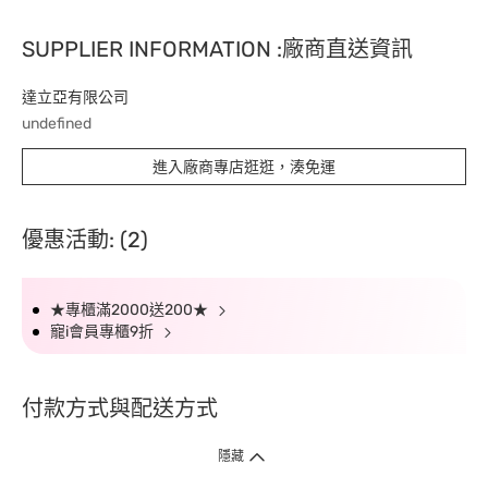
SUPPLIER INFORMATION :廠商直送資訊
達立亞有限公司
undefined
進入廠商專店逛逛，湊免運
優惠活動: (2)
★專櫃滿2000送200★
寵i會員專櫃9折
付款方式與配送方式
隱藏