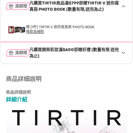
凡購買TIRTIR商品滿$799即贈TIRTIR V 迷你寫
滿額贈
真冊 PHOTO BOOK (數量有限,送完為止)
贈 [1件] TIRTIR V 迷你寫真冊 PHOTO BOOK
條款及細則
凡購買開架彩妝滿$600即贈好禮 (數量有限 送完
滿額贈
為止)
商品詳細說明
商品詳細說明
詳細介紹