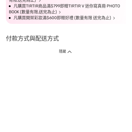
有限,送完為止)
凡購買TIRTIR商品滿$799即贈TIRTIR V 迷你寫真冊 PHOTO
BOOK (數量有限,送完為止)
凡購買開架彩妝滿$600即贈好禮 (數量有限 送完為止)
付款方式與配送方式
隱藏