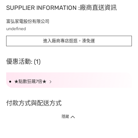
SUPPLIER INFORMATION :廠商直送資訊
富弘家電股份有限公司
undefined
進入廠商專店逛逛，湊免運
優惠活動: (1)
★點數狂飆7倍★
付款方式與配送方式
隱藏