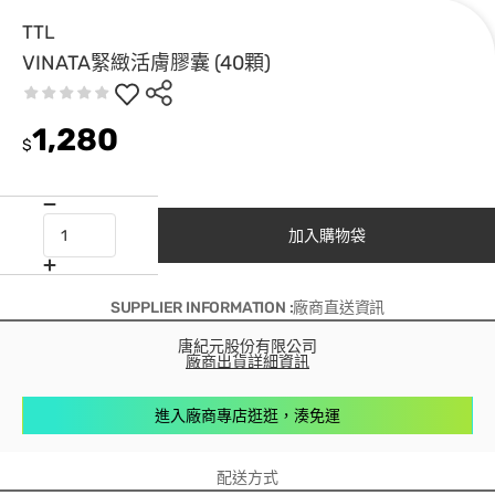
TTL
VINATA緊緻活膚膠囊 (40顆)
1,280
$
加入購物袋
SUPPLIER INFORMATION :廠商直送資訊
唐紀元股份有限公司
廠商出貨詳細資訊
進入廠商專店逛逛，湊免運
配送方式