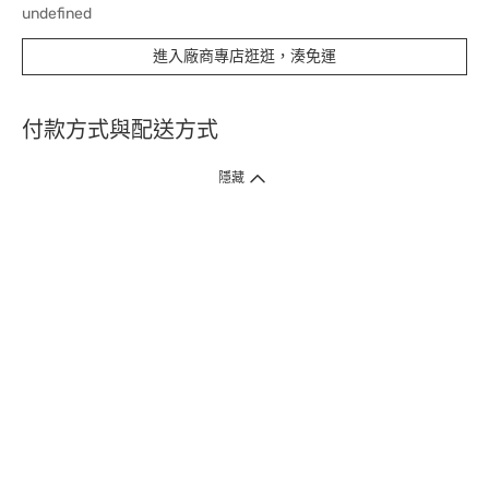
undefined
進入廠商專店逛逛，湊免運
付款方式與配送方式
隱藏