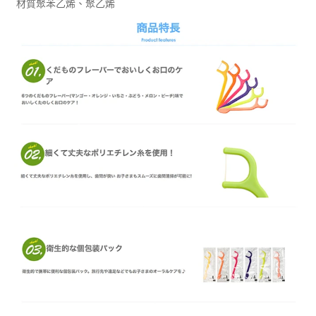
材質聚苯乙烯、聚乙烯