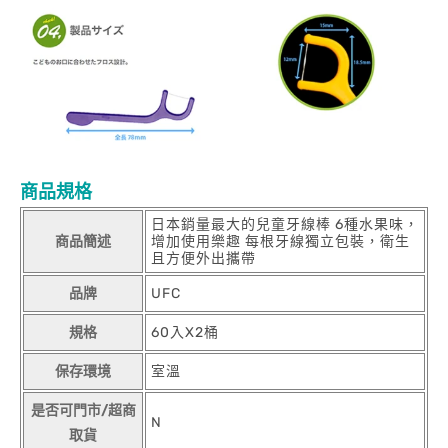
商品規格
日本銷量最大的兒童牙線棒 6種水果味，
商品簡述
增加使用樂趣 每根牙線獨立包裝，衛生
且方便外出攜帶
品牌
UFC
規格
60入X2桶
保存環境
室溫
是否可門市/超商
N
取貨