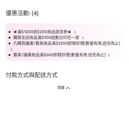
優惠活動: (4)
★滿$1200送$200商品提貨券★
購買全店商品滿$100送數位印花一張
凡購買護膚/醫美商品滿$2200即贈好禮(數量有限,送完為止)
醫美/護膚商品滿$600即贈好禮(數量有限 送完為止)
付款方式與配送方式
隱藏