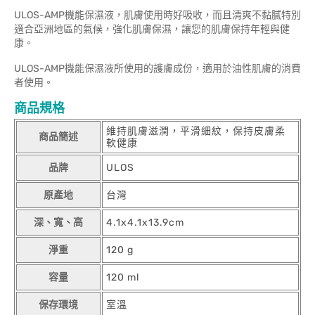
ULOS-AMP機能保濕液，肌膚使用時好吸收，而且清爽不黏膩特別
適合亞洲地區的氣候，強化肌膚保濕，讓您的肌膚保持年輕與健
康。
ULOS-AMP機能保濕液所使用的護膚成份，適用於油性肌膚的消費
者使用。
商品規格
維持肌膚滋潤，平滑細紋，保持皮膚柔
商品簡述
軟健康
品牌
ULOS
原產地
台灣
深、寬、高
4.1x4.1x13.9cm
淨重
120 g
容量
120 ml
保存環境
室溫