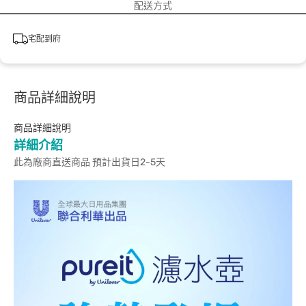
配送方式
宅配到府
商品詳細說明
商品詳細說明
詳細介紹
此為廠商直送商品 預計出貨日2-5天