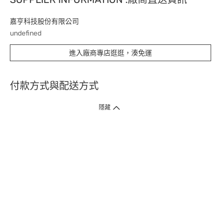
嘉亨科技股份有限公司
undefined
進入廠商專店逛逛，湊免運
付款方式與配送方式
隱藏