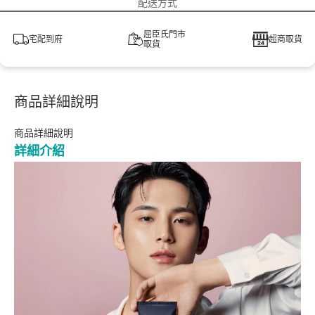
配送方式
屈臣氏門市
宅配到府
超商取貨
取貨
商品詳細說明
商品詳細說明
詳細介紹