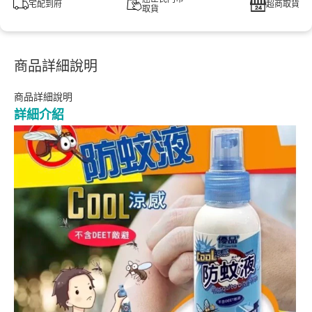
宅配到府
超商取貨
取貨
商品詳細說明
商品詳細說明
詳細介紹