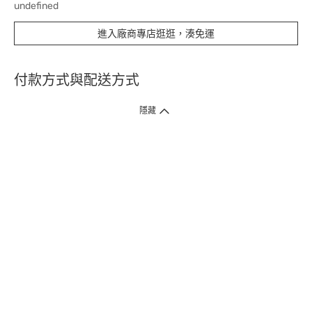
undefined
進入廠商專店逛逛，湊免運
付款方式與配送方式
隱藏