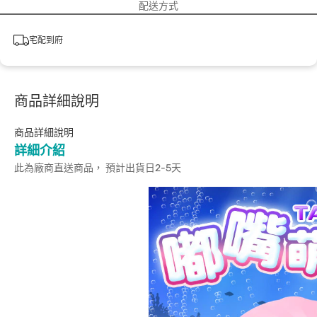
配送方式
宅配到府
商品詳細說明
商品詳細說明
詳細介紹
此為廠商直送商品， 預計出貨日2-5天