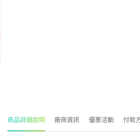
商品詳細說明
廠商資訊
優惠活動
付款