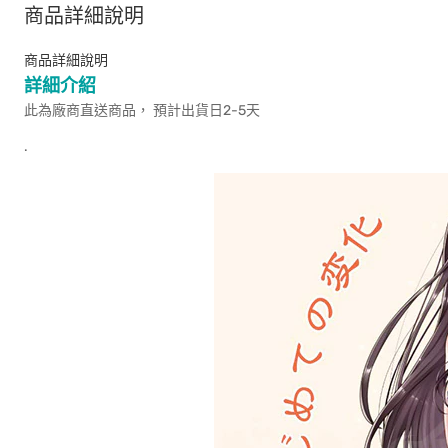
商品詳細說明
商品詳細說明
詳細介紹
此為廠商直送商品， 預計出貨日2-5天
.